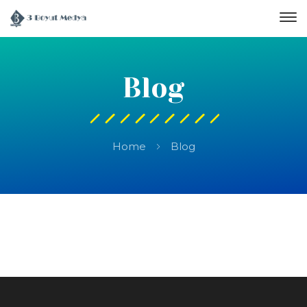
Blog
Home
Blog