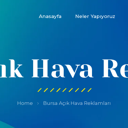
Anasayfa
Neler Yapıyoruz
ık Hava R
Home
Bursa Açık Hava Reklamları