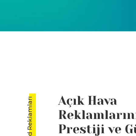
Açık Hava
Reklamların
Prestiji ve 