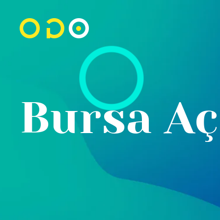
Bursa Aç