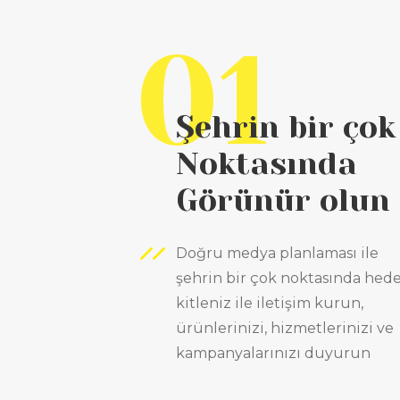
01
Şehrin bir çok
Noktasında
Görünür olun
Doğru medya planlaması ile
şehrin bir çok noktasında hede
kitleniz ile iletişim kurun,
ürünlerinizi, hizmetlerinizi ve
kampanyalarınızı duyurun