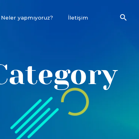
Neler yapmıyoruz?
İletişim
Category