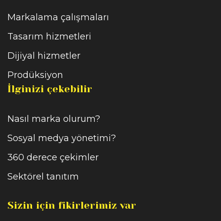
Markalama çalışmaları
Tasarım hizmetleri
Dijiyal hizmetler
Prodüksiyon
İlginizi çekebilir
Nasıl marka olurum?
Sosyal medya yönetimi?
360 derece çekimler
Sektörel tanıtım
Sizin için fikirlerimiz var