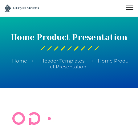
Home Product Presentation
Home
Header Templates
Home Produ
ct Presentation