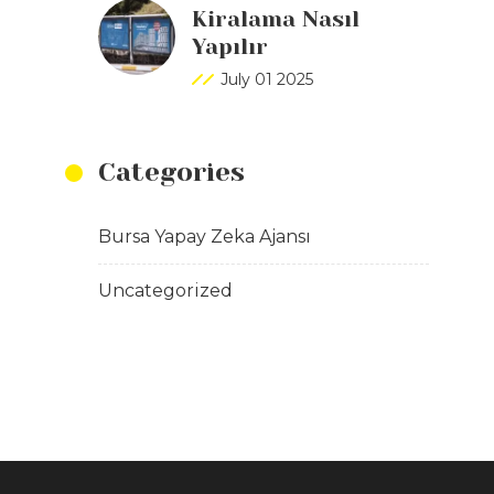
Kiralama Nasıl
Yapılır
July 01 2025
Categories
Bursa Yapay Zeka Ajansı
Uncategorized