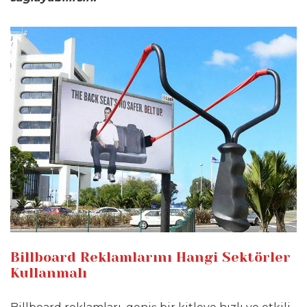
Billboard Reklamlarını Hangi Sektörler
Kullanmalı