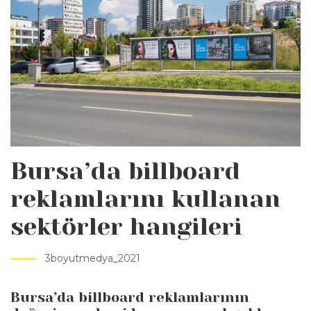
Bursa’da billboard
reklamlarını kullanan
sektörler hangileri
3boyutmedya_2021
Bursa’da billboard reklamlarının