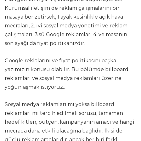
Kurumsal iletişim de reklam çalışmalarını bir
masaya benzetirsek, 1 ayak kesinlikle açık hava
mecraları, 2. iyi sosyal medya yönetimi ve reklam
çalışmaları. 3.sü Google reklamları 4. ve masanın
son ayağı da fiyat politikanızdır.
Google reklalarını ve fiyat politikasını başka
yazımızın konusu olabilir. Bu bölümde billboard
reklamları ve sosyal medya reklamları üzerine
yoğunlaşmak istiyoruz…
Sosyal medya reklamları mı yoksa billboard
reklamları mı tercih edilmeli sorusu, tamamen
hedef kitlen, bütçen, kampanyanın amacı ve hangi
mecrada daha etkili olacağına bağlıdır. İkisi de
güçlü reklam araçlarıdır, ancak her biri farklı