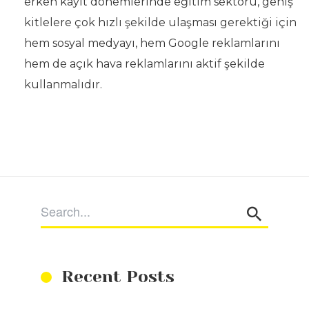
erken kayıt dönemlerinde eğitim sektörü, geniş
kitlelere çok hızlı şekilde ulaşması gerektiği için
hem sosyal medyayı, hem Google reklamlarını
hem de açık hava reklamlarını aktif şekilde
kullanmalıdır.
Recent Posts