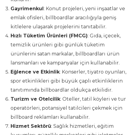
Gayrimenkul
: Konut projeleri, yeni inşaatlar ve
emlak ofisleri, billboardlar aracılığıyla geniş
kitlelere ulaşarak projelerini tanıtabilir.
Hızlı Tüketim Ürünleri (FMCG)
: Gıda, içecek,
temizlik ürünleri gibi günlük tüketim
ürünlerini satan markalar, billboardları ürün
lansmanları ve kampanyalar için kullanabilir.
Eğlence ve Etkinlik
: Konserler, tiyatro oyunları,
spor etkinlikleri gibi büyük çaplı etkinliklerin
tanıtımında billboardlar oldukça etkilidir.
Turizm ve Otelcilik
: Oteller, tatil köyleri ve tur
operatörleri, potansiyel tatilcileri çekmek için
billboard reklamları kullanabilir.
Hizmet Sektörü
: Sağlık hizmetleri, eğitim