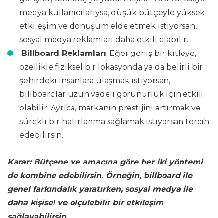
medya kullanıcılarıysa, düşük bütçeyle yüksek
etkileşim ve dönüşüm elde etmek istiyorsan,
sosyal medya reklamları daha etkili olabilir.
Billboard Reklamları
: Eğer geniş bir kitleye,
özellikle fiziksel bir lokasyonda ya da belirli bir
şehirdeki insanlara ulaşmak istiyorsan,
billboardlar uzun vadeli görünürlük için etkili
olabilir. Ayrıca, markanın prestijini artırmak ve
sürekli bir hatırlanma sağlamak istiyorsan tercih
edebilirsin.
Karar: Bütçene ve amacına göre her iki yöntemi
de kombine edebilirsin. Örneğin, billboard ile
genel farkındalık yaratırken, sosyal medya ile
daha kişisel ve ölçülebilir bir etkileşim
sağlayabilirsin.