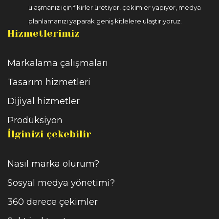
ulaşmanız için fikirler üretiyor, çekimler yapıyor, medya
planlamanızı yaparak geniş kitlelere ulaştırıyoruz.
Hizmetlerimiz
Markalama çalışmaları
Tasarım hizmetleri
Dijiyal hizmetler
Prodüksiyon
İlginizi çekebilir
Nasıl marka olurum?
Sosyal medya yönetimi?
360 derece çekimler