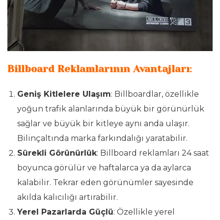
Billboard Reklamlarının Avantajları
:
Geniş Kitlelere Ulaşım
: Billboardlar, özellikle
yoğun trafik alanlarında büyük bir görünürlük
sağlar ve büyük bir kitleye aynı anda ulaşır.
Bilinçaltında marka farkındalığı yaratabilir.
Sürekli Görünürlük
: Billboard reklamları 24 saat
boyunca görülür ve haftalarca ya da aylarca
kalabilir. Tekrar eden görünümler sayesinde
akılda kalıcılığı artırabilir.
Yerel Pazarlarda Güçlü
: Özellikle yerel