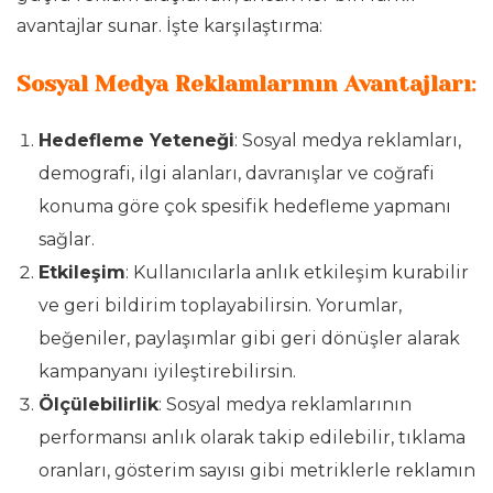
avantajlar sunar. İşte karşılaştırma:
Sosyal Medya Reklamlarının Avantajları
:
Hedefleme Yeteneği
: Sosyal medya reklamları,
demografi, ilgi alanları, davranışlar ve coğrafi
konuma göre çok spesifik hedefleme yapmanı
sağlar.
Etkileşim
: Kullanıcılarla anlık etkileşim kurabilir
ve geri bildirim toplayabilirsin. Yorumlar,
beğeniler, paylaşımlar gibi geri dönüşler alarak
kampanyanı iyileştirebilirsin.
Ölçülebilirlik
: Sosyal medya reklamlarının
performansı anlık olarak takip edilebilir, tıklama
oranları, gösterim sayısı gibi metriklerle reklamın