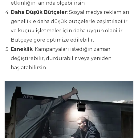
etkinliğini anında ölçebilirsin.
Daha Düşük Bütçeler
: Sosyal medya reklamları
genellikle daha düşük bütçelerle başlatılabilir
ve küçük işletmeler için daha uygun olabilir.
Bütçeye göre optimize edilebilir.
Esneklik
: Kampanyaları istediğin zaman
değiştirebilir, durdurabilir veya yeniden
başlatabilirsin.