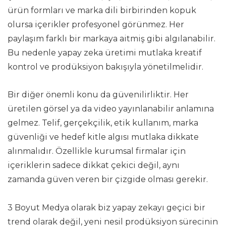
ürün formları ve marka dili birbirinden kopuk
olursa içerikler profesyonel görünmez. Her
paylaşım farklı bir markaya aitmiş gibi algılanabilir.
Bu nedenle yapay zeka üretimi mutlaka kreatif
kontrol ve prodüksiyon bakışıyla yönetilmelidir.
Bir diğer önemli konu da güvenilirliktir. Her
üretilen görsel ya da video yayınlanabilir anlamına
gelmez. Telif, gerçekçilik, etik kullanım, marka
güvenliği ve hedef kitle algısı mutlaka dikkate
alınmalıdır. Özellikle kurumsal firmalar için
içeriklerin sadece dikkat çekici değil, aynı
zamanda güven veren bir çizgide olması gerekir.
3 Boyut Medya olarak biz yapay zekayı geçici bir
trend olarak değil, yeni nesil prodüksiyon sürecinin