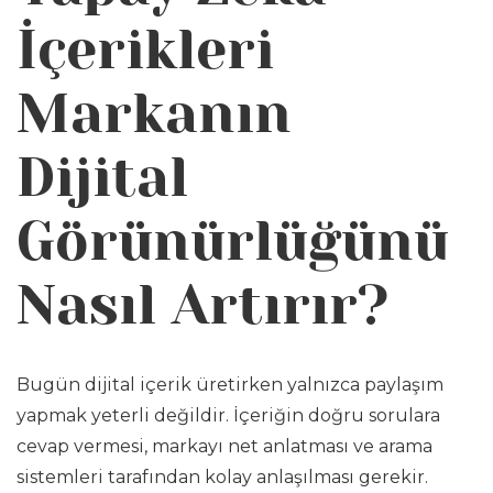
İçerikleri
Markanın
Dijital
Görünürlüğünü
Nasıl Artırır?
Bugün dijital içerik üretirken yalnızca paylaşım
yapmak yeterli değildir. İçeriğin doğru sorulara
cevap vermesi, markayı net anlatması ve arama
sistemleri tarafından kolay anlaşılması gerekir.