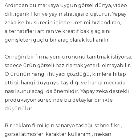
Ardından bu markaya uygun görsel dünya, video
dili, içerik fikri ve yayın stratejisi oluşturur. Yapay
zeka ise bu sürecin içinde üretimi hızlandıran,
alternatifleri artıran ve kreatif bakış açısını
genişleten güçlü bir araç olarak kullanılır.
Örneğin bir firma yeni ürününü tanıtmak istiyorsa,
sadece ürün görseli hazırlamak yeterli olmayabilir.
O ürünün hangi ihtiyacı çözdüğü, kimlere hitap
ettiği, hangi duyguyu taşıdığı ve hangi mecrada
nasıl sunulacağı da önemlidir. Yapay zeka destekli
prodüksiyon sürecinde bu detaylar birlikte
düşünülür.
Bir reklam filmi için senaryo taslağı, sahne fikri,
görsel atmosfer, karakter kullanımı, mekan