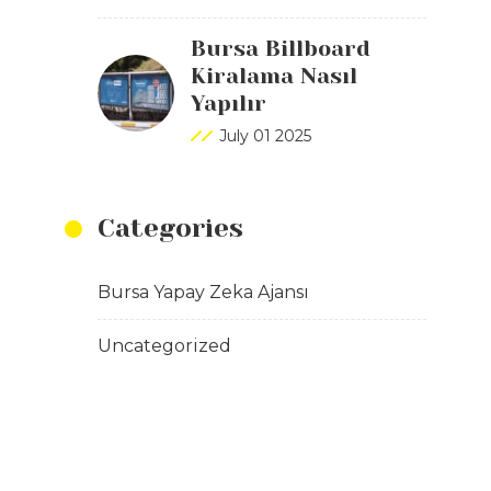
Bursa Billboard
Kiralama Nasıl
Yapılır
July 01 2025
Categories
Bursa Yapay Zeka Ajansı
Uncategorized