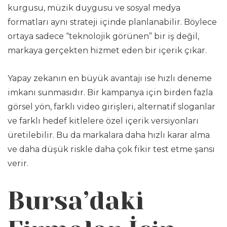
kurgusu, müzik duygusu ve sosyal medya
formatları aynı strateji içinde planlanabilir. Böylece
ortaya sadece “teknolojik görünen” bir iş değil,
markaya gerçekten hizmet eden bir içerik çıkar.
Yapay zekanın en büyük avantajı ise hızlı deneme
imkanı sunmasıdır. Bir kampanya için birden fazla
görsel yön, farklı video girişleri, alternatif sloganlar
ve farklı hedef kitlelere özel içerik versiyonları
üretilebilir. Bu da markalara daha hızlı karar alma
ve daha düşük riskle daha çok fikir test etme şansı
verir.
Bursa’daki