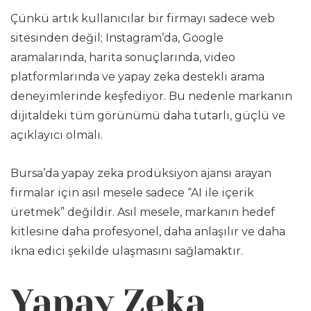
Çünkü artık kullanıcılar bir firmayı sadece web
sitesinden değil; Instagram’da, Google
aramalarında, harita sonuçlarında, video
platformlarında ve yapay zeka destekli arama
deneyimlerinde keşfediyor. Bu nedenle markanın
dijitaldeki tüm görünümü daha tutarlı, güçlü ve
açıklayıcı olmalı.
Bursa’da yapay zeka prodüksiyon ajansı arayan
firmalar için asıl mesele sadece “AI ile içerik
üretmek” değildir. Asıl mesele, markanın hedef
kitlesine daha profesyonel, daha anlaşılır ve daha
ikna edici şekilde ulaşmasını sağlamaktır.
Yapay Zeka