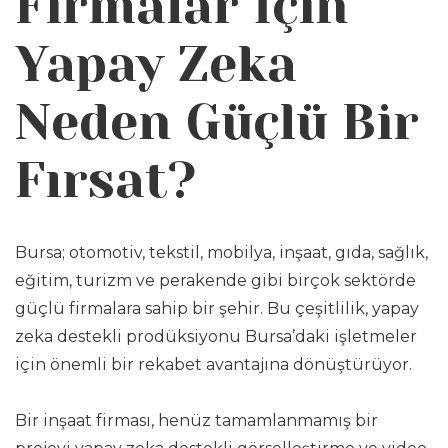
Firmalar İçin
Yapay Zeka
Neden Güçlü Bir
Fırsat?
Bursa; otomotiv, tekstil, mobilya, inşaat, gıda, sağlık,
eğitim, turizm ve perakende gibi birçok sektörde
güçlü firmalara sahip bir şehir. Bu çeşitlilik, yapay
zeka destekli prodüksiyonu Bursa’daki işletmeler
için önemli bir rekabet avantajına dönüştürüyor.
Bir inşaat firması, henüz tamamlanmamış bir