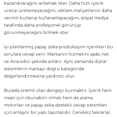
kazandıracağını anlamak ister. Daha hızlı içerik
üretip üretemeyeceğini, reklam maliyetlerini daha
verimli kullanıp kullanamayacağını, sosyal medya
tarafında daha profesyonel görünüp
görünmeyeceğini bilmek ister.
İyi planlanmış yapay zeka prodüksiyon içerikleri bu
sorulara cevap verir. Markanın hizmetini sade, net
ve ikna edici şekilde anlatır. Aynı zamanda dijital
sistemlerin markayı doğru kategoride
değerlendirmesine yardımcı olur.
Burada önemli olan dengeyi kurmaktır. İçerik hem
insan için okunabilir olmalı hem de arama
motorları ve yapay zeka destekli cevap sistemleri
için anlaşılır bir yapı taşımalıdır. Gereksiz tekrarlar,