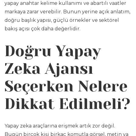
yapay anahtar kelime kullanımı ve abartılı vaatler
markaya zarar verebilir. Bunun yerine açık anlatım,
doğru başlık yapısı, güçlü örnekler ve sektörel
bakış açısı çok daha değerlidir.
Doğru Yapay
Zeka Ajansı
Seçerken Nelere
Dikkat Edilmeli?
Yapay zeka araçlarına erişmek artık zor değil.
Bugün birçok kişi birkaç komutla görsel, metin ya