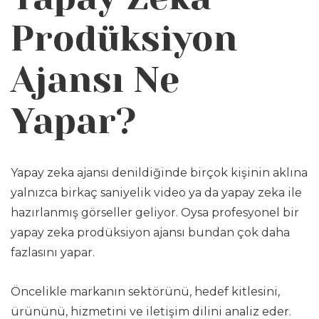
Prodüksiyon
Ajansı Ne
Yapar?
Yapay zeka ajansı denildiğinde birçok kişinin aklına
yalnızca birkaç saniyelik video ya da yapay zeka ile
hazırlanmış görseller geliyor. Oysa profesyonel bir
yapay zeka prodüksiyon ajansı bundan çok daha
fazlasını yapar.
Öncelikle markanın sektörünü, hedef kitlesini,
ürününü, hizmetini ve iletişim dilini analiz eder.