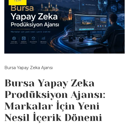
TEM
Bursa Yapay Zeka Ajansı
Bursa Yapay Zeka
Prodüksiyon Ajansı:
Markalar İçin Yeni
Nesil İçerik Dönemi