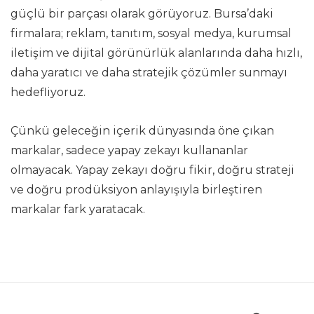
güçlü bir parçası olarak görüyoruz. Bursa’daki
firmalara; reklam, tanıtım, sosyal medya, kurumsal
iletişim ve dijital görünürlük alanlarında daha hızlı,
daha yaratıcı ve daha stratejik çözümler sunmayı
hedefliyoruz.
Çünkü geleceğin içerik dünyasında öne çıkan
markalar, sadece yapay zekayı kullananlar
olmayacak. Yapay zekayı doğru fikir, doğru strateji
ve doğru prodüksiyon anlayışıyla birleştiren
markalar fark yaratacak.