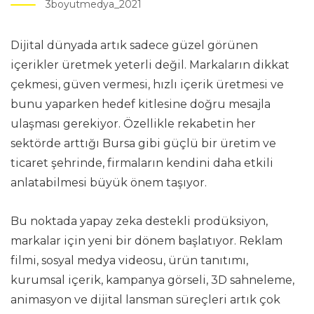
3boyutmedya_2021
Dijital dünyada artık sadece güzel görünen
içerikler üretmek yeterli değil. Markaların dikkat
çekmesi, güven vermesi, hızlı içerik üretmesi ve
bunu yaparken hedef kitlesine doğru mesajla
ulaşması gerekiyor. Özellikle rekabetin her
sektörde arttığı Bursa gibi güçlü bir üretim ve
ticaret şehrinde, firmaların kendini daha etkili
anlatabilmesi büyük önem taşıyor.
Bu noktada yapay zeka destekli prodüksiyon,
markalar için yeni bir dönem başlatıyor. Reklam
filmi, sosyal medya videosu, ürün tanıtımı,
kurumsal içerik, kampanya görseli, 3D sahneleme,
animasyon ve dijital lansman süreçleri artık çok