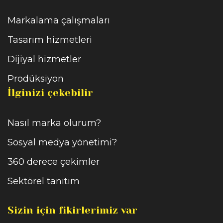
Markalama çalışmaları
Tasarım hizmetleri
Dijiyal hizmetler
Prodüksiyon
İlginizi çekebilir
Nasıl marka olurum?
Sosyal medya yönetimi?
360 derece çekimler
Sektörel tanıtım
Sizin için fikirlerimiz var