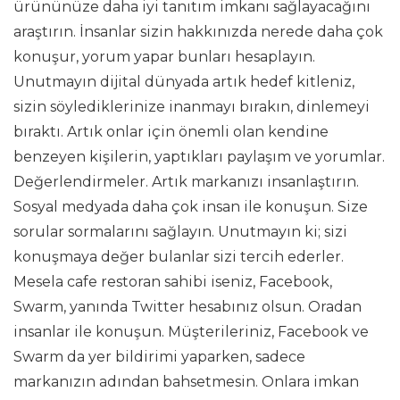
ürününüze daha iyi tanıtım imkanı sağlayacağını
araştırın. İnsanlar sizin hakkınızda nerede daha çok
konuşur, yorum yapar bunları hesaplayın.
Unutmayın dijital dünyada artık hedef kitleniz,
sizin söylediklerinize inanmayı bırakın, dinlemeyi
bıraktı. Artık onlar için önemli olan kendine
benzeyen kişilerin, yaptıkları paylaşım ve yorumlar.
Değerlendirmeler. Artık markanızı insanlaştırın.
Sosyal medyada daha çok insan ile konuşun. Size
sorular sormalarını sağlayın. Unutmayın ki; sizi
konuşmaya değer bulanlar sizi tercih ederler.
Mesela cafe restoran sahibi iseniz, Facebook,
Swarm, yanında Twitter hesabınız olsun. Oradan
insanlar ile konuşun. Müşterileriniz, Facebook ve
Swarm da yer bildirimi yaparken, sadece
markanızın adından bahsetmesin. Onlara imkan