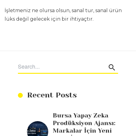
İşletmeniz ne olursa olsun, sanal tur, sanal ürün
lüks değil gelecek için bir ihtiyaçtır.
Recent Posts
Bursa Yapay Zeka
Prodüksiyon Ajansı:
Markalar İçin Yeni