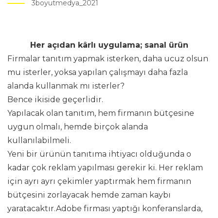
3boyutmedya_2021
Her açıdan kârlı uygulama; sanal ürün
Firmalar tanıtım yapmak isterken, daha ucuz olsun
mu isterler, yoksa yapılan çalışmayı daha fazla
alanda kullanmak mı isterler?
Bence ikiside geçerlidir.
Yapılacak olan tanıtım, hem firmanın bütçesine
uygun olmalı, hemde birçok alanda
kullanılabilmeli.
Yeni bir ürünün tanıtıma ihtiyacı olduğunda o
kadar çok reklam yapılması gerekir ki. Her reklam
için ayrı ayrı çekimler yaptırmak hem firmanın
bütçesini zorlayacak hemde zaman kaybı
yaratacaktır.Adobe firması yaptığı konferanslarda,