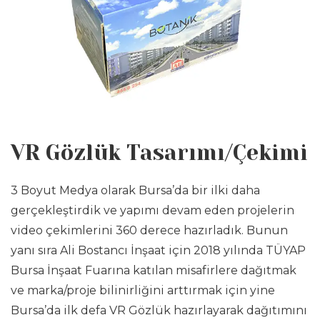
VR Gözlük Tasarımı/Çekimi
3 Boyut Medya olarak Bursa’da bir ilki daha
gerçekleştirdik ve yapımı devam eden projelerin
video çekimlerini 360 derece hazırladık. Bunun
yanı sıra Ali Bostancı İnşaat için 2018 yılında TÜYAP
Bursa İnşaat Fuarına katılan misafirlere dağıtmak
ve marka/proje bilinirliğini arttırmak için yine
Bursa’da ilk defa VR Gözlük hazırlayarak dağıtımını