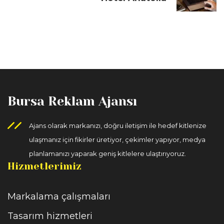
Bursa Reklam Ajansı
Ajans olarak markanızı, doğru iletişim ile hedef kitlenize
ulaşmanız için fikirler üretiyor, çekimler yapıyor, medya
planlamanızı yaparak geniş kitlelere ulaştırıyoruz.
Hizmetlerimiz
Markalama çalışmaları
Tasarım hizmetleri