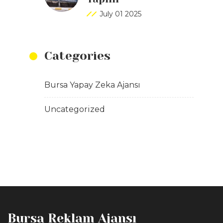
July 01 2025
Categories
Bursa Yapay Zeka Ajansı
Uncategorized
Bursa Reklam Ajansı