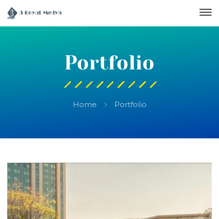
Portfolio
Home
Portfolio