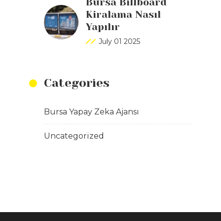
Bursa Billboard
Kiralama Nasıl
Yapılır
July 01 2025
Categories
Bursa Yapay Zeka Ajansı
Uncategorized