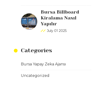
Bursa Billboard
Kiralama Nasıl
Yapılır
July 01 2025
Categories
Bursa Yapay Zeka Ajansı
Uncategorized