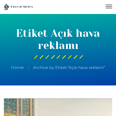
Etiket Açık hava
reklamı
Home
Archive by Etiket "Açık hava reklamı"