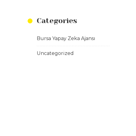
Categories
Bursa Yapay Zeka Ajansı
Uncategorized