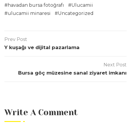
havadan bursa fotoğrafı
Ulucamii
ulucamii minaresi
Uncategorized
Prev Post
Y kuşağı ve dijital pazarlama
Next Post
Bursa göç müzesine sanal ziyaret imkanı
Write A Comment