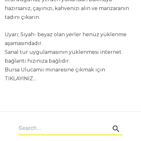
hazırsanız, çayınızı, kahvenizi alın ve manzaranın
tadını çıkarın.
Uyarı; Siyah- beyaz olan yerler henüz yüklenme
aşamasındadır.
Sanal tur uygulamasının yüklenmesi internet
bağlantı hızınıza bağlıdır.
Bursa Ulucamii minaresine çıkmak için
TIKLAYINIZ…