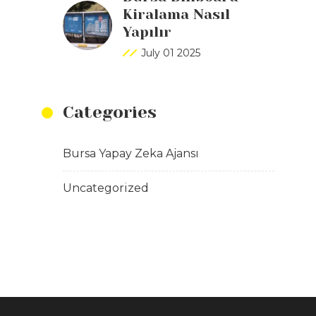
Kiralama Nasıl
Yapılır
July 01 2025
Categories
Bursa Yapay Zeka Ajansı
Uncategorized