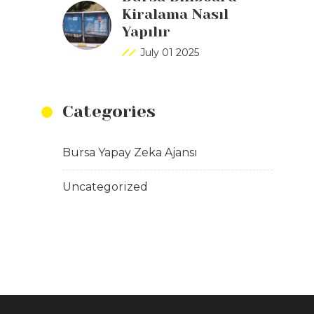
Kiralama Nasıl
Yapılır
July 01 2025
Categories
Bursa Yapay Zeka Ajansı
Uncategorized