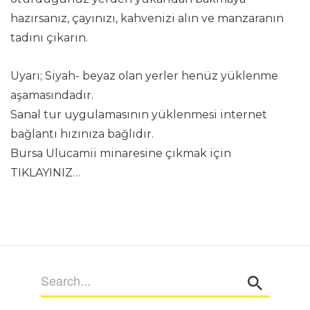
hazırsanız, çayınızı, kahvenizi alın ve manzaranın
tadını çıkarın.
Uyarı; Siyah- beyaz olan yerler henüz yüklenme
aşamasındadır.
Sanal tur uygulamasının yüklenmesi internet
bağlantı hızınıza bağlıdır.
Bursa Ulucamii minaresine çıkmak için
TIKLAYINIZ…