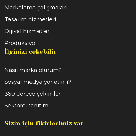
Markalama çalışmaları
Tasarım hizmetleri
Dijiyal hizmetler
Prodüksiyon
İlginizi çekebilir
Nasıl marka olurum?
Sosyal medya yönetimi?
360 derece çekimler
Sektörel tanıtım
Sizin için fikirlerimiz var