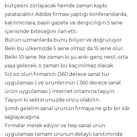
bütçesini zorlayacak hemde zaman kaybı
yaratacaktır.Adobe firması yaptığı konferanslarda,
katılımcılara, basılı gazete ve dergiciliğin 5 sene
içerisinde biteceğini ilan etti.
Bütün uzmanlarda bunu biliyor ve doğruluyor.
Beki bu ülkemizde 5 sene olmaz da 15 sene olur.
Belki 10 sene. Ne zaman ki şu anki genç nesil, orta
yaşa gelecek, o zaman bu kaçınılmaz olacak.
Siz siz olun firmanızı (360 derece sanal tur
uygulaması ) ve ürünlerinizi ( 360 derece sanal
ürün uygulaması ) internet ortamına taşıyın.
Taşıyın ki sektörünüzde öncü olabilin.
Şimdi gelelim sanal ürünün firmaya ne gibi bir kâr
sağlayacağına.
Firmalar merak ediyor ve hep sanal ürün
uygulaması tamam ürünün detaylı tanıtımında