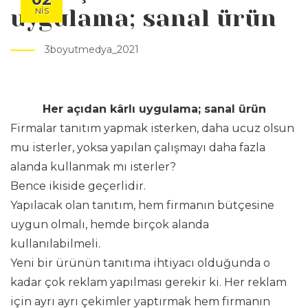
uygulama; sanal ürün
NIS
3boyutmedya_2021
Her açıdan kârlı uygulama; sanal ürün
Firmalar tanıtım yapmak isterken, daha ucuz olsun
mu isterler, yoksa yapılan çalışmayı daha fazla
alanda kullanmak mı isterler?
Bence ikiside geçerlidir.
Yapılacak olan tanıtım, hem firmanın bütçesine
uygun olmalı, hemde birçok alanda
kullanılabilmeli.
Yeni bir ürünün tanıtıma ihtiyacı olduğunda o
kadar çok reklam yapılması gerekir ki. Her reklam
için ayrı ayrı çekimler yaptırmak hem firmanın