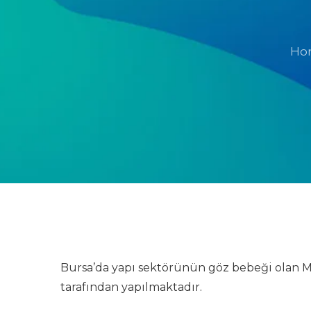
Ho
Bursa’da yapı sektörünün göz bebeği olan M
tarafından yapılmaktadır.