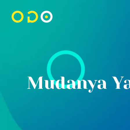
Mudanya Yap