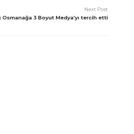
Next Post
 Osmanağa 3 Boyut Medya'yı tercih etti