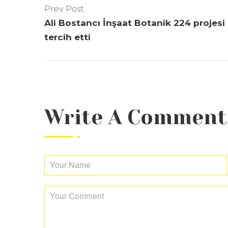
Prev Post
Ali Bostancı İnşaat Botanik 224 projesi
tercih etti
Write A Comment