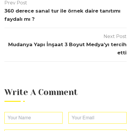
Prev Post
360 derece sanal tur ile örnek daire tanıtımı
faydalı mı ?
Next Post
Mudanya Yapı İnşaat 3 Boyut Medya'yı tercih
etti
Write A Comment