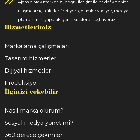
Ajans olarak markanızı, doğru iletişim ile hedef kitlenize
ulaşmanız için fikirler üretiyor, çekimler yapıyor, medya
planlamanızı yaparak geniş kitlelere ulaştırıyoruz.
Hizmetlerimiz
Markalama çalışmaları
Tasarım hizmetleri
Dijiyal hizmetler
Prodüksiyon
İlginizi çekebilir
Nasıl marka olurum?
Sosyal medya yönetimi?
360 derece çekimler