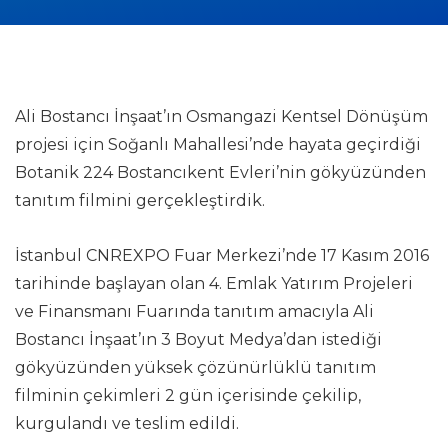
Ali Bostancı İnşaat’ın Osmangazi Kentsel Dönüşüm
projesi için Soğanlı Mahallesi’nde hayata geçirdiği
Botanik 224 Bostancıkent Evleri’nin gökyüzünden
tanıtım filmini gerçekleştirdik.
İstanbul CNREXPO Fuar Merkezi’nde 17 Kasım 2016
tarihinde başlayan olan 4. Emlak Yatırım Projeleri
ve Finansmanı Fuarında tanıtım amacıyla Ali
Bostancı İnşaat’ın 3 Boyut Medya’dan istediği
gökyüzünden yüksek çözünürlüklü tanıtım
filminin çekimleri 2 gün içerisinde çekilip,
kurgulandı ve teslim edildi.