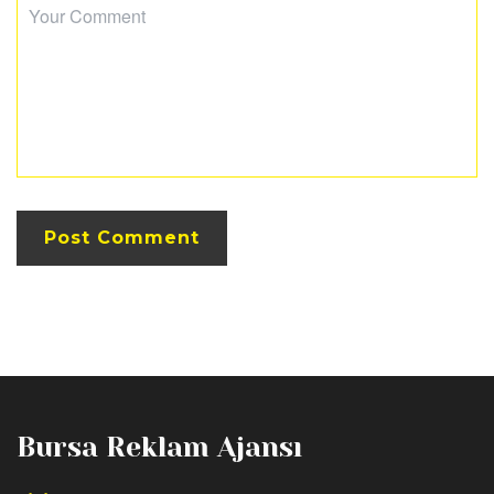
Bursa Reklam Ajansı