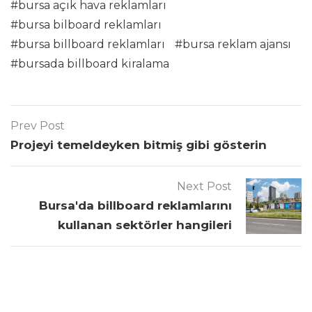
bursa açık hava reklamları
bursa bilboard reklamları
bursa billboard reklamları
bursa reklam ajansı
bursada billboard kiralama
Prev Post
Projeyi temeldeyken bitmiş gibi gösterin
Next Post
Bursa'da billboard reklamlarını
kullanan sektörler hangileri