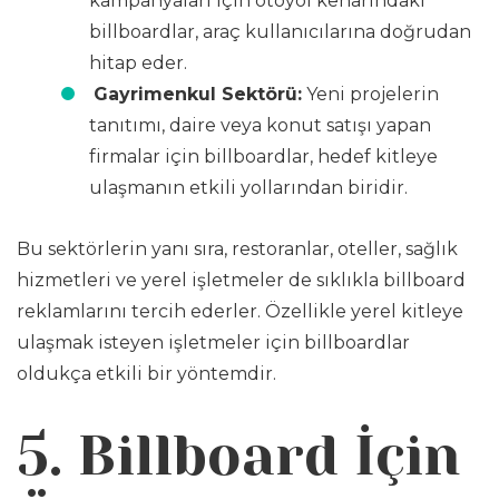
kampanyaları için otoyol kenarındaki
billboardlar, araç kullanıcılarına doğrudan
hitap eder.
Gayrimenkul Sektörü:
Yeni projelerin
tanıtımı, daire veya konut satışı yapan
firmalar için billboardlar, hedef kitleye
ulaşmanın etkili yollarından biridir.
Bu sektörlerin yanı sıra, restoranlar, oteller, sağlık
hizmetleri ve yerel işletmeler de sıklıkla billboard
reklamlarını tercih ederler. Özellikle yerel kitleye
ulaşmak isteyen işletmeler için billboardlar
oldukça etkili bir yöntemdir.
5. Billboard İçin