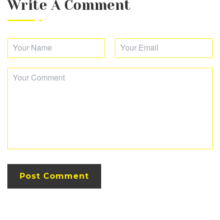
Write A Comment