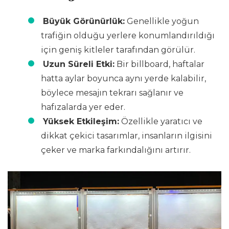
Büyük Görünürlük:
Genellikle yoğun
trafiğin olduğu yerlere konumlandırıldığı
için geniş kitleler tarafından görülür.
Uzun Süreli Etki:
Bir billboard, haftalar
hatta aylar boyunca aynı yerde kalabilir,
böylece mesajın tekrarı sağlanır ve
hafızalarda yer eder.
Yüksek Etkileşim:
Özellikle yaratıcı ve
dikkat çekici tasarımlar, insanların ilgisini
çeker ve marka farkındalığını artırır.