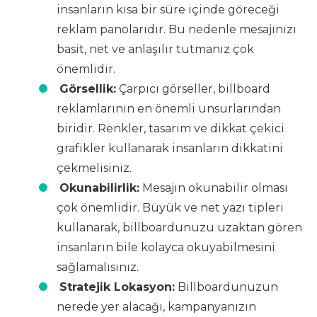
insanların kısa bir süre içinde göreceği
reklam panolarıdır. Bu nedenle mesajınızı
basit, net ve anlaşılır tutmanız çok
önemlidir.
Görsellik:
Çarpıcı görseller, billboard
reklamlarının en önemli unsurlarından
biridir. Renkler, tasarım ve dikkat çekici
grafikler kullanarak insanların dikkatini
çekmelisiniz.
Okunabilirlik:
Mesajın okunabilir olması
çok önemlidir. Büyük ve net yazı tipleri
kullanarak, billboardunuzu uzaktan gören
insanların bile kolayca okuyabilmesini
sağlamalısınız.
Stratejik Lokasyon:
Billboardunuzun
nerede yer alacağı, kampanyanızın