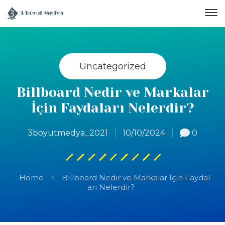
Uncategorized
Billboard Nedir ve Markalar
İçin Faydaları Nelerdir?
3boyutmedya_2021
10/10/2024
0
Home
Billboard Nedir ve Markalar İçin Faydal
arı Nelerdir?