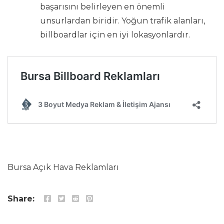
başarısını belirleyen en önemli
unsurlardan biridir. Yoğun trafik alanları,
billboardlar için en iyi lokasyonlardır.
Bursa Açık Hava Reklamları
Share: