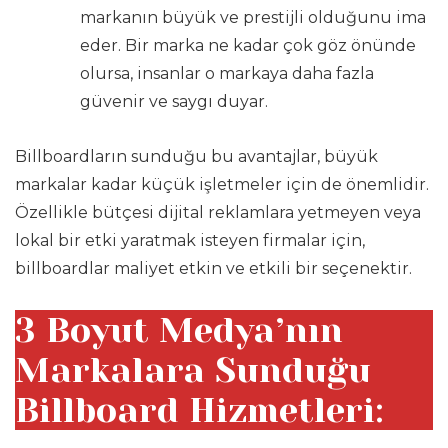
markanın büyük ve prestijli olduğunu ima
eder. Bir marka ne kadar çok göz önünde
olursa, insanlar o markaya daha fazla
güvenir ve saygı duyar.
Billboardların sunduğu bu avantajlar, büyük
markalar kadar küçük işletmeler için de önemlidir.
Özellikle bütçesi dijital reklamlara yetmeyen veya
lokal bir etki yaratmak isteyen firmalar için,
billboardlar maliyet etkin ve etkili bir seçenektir.
3 Boyut Medya’nın
Markalara Sunduğu
Billboard Hizmetleri: