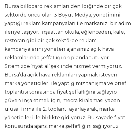
Bursa billboard reklamları
denildiğinde bir çok
sektörde öncü olan 3 Boyut Medya, yönetimini
yaptığı reklam kampanyaları ile markanızı bir adım
ileriye taşıyor. İnşaattan okula, eğlenceden, kafe,
restoran gibi bir çok sektörde reklam
kampanyalarını yöneten ajansımız açık hava
reklamlarında şeffaflığı ön planda tutuyor.
Sitemizde ‘fiyat al’ şeklinde hizmet vermiyoruz.
Bursa’da açık hava reklamları yapmak isteyen
marka yöneticileri ile yaptığımız tanışma ve brief
toplantısı sonrasında fiyat şeffaflığını sağlayıp
güven inşa etmek için, mecra kiralaması yapan
ulusal firma ile 2. toplantı ayarlayarak, marka
yöneticileri ile birlikte gidiyoruz. Bu sayede fiyat
konusunda ajans, marka şeffaflığını sağlıyoruz.