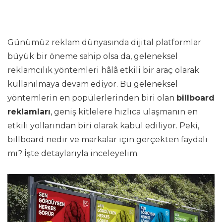
Günümüz reklam dünyasında dijital platformlar
büyük bir öneme sahip olsa da, geleneksel
reklamcılık yöntemleri hâlâ etkili bir araç olarak
kullanılmaya devam ediyor. Bu geleneksel
yöntemlerin en popülerlerinden biri olan
billboard
reklamları
, geniş kitlelere hızlıca ulaşmanın en
etkili yollarından biri olarak kabul ediliyor. Peki,
billboard nedir ve markalar için gerçekten faydalı
mı? İşte detaylarıyla inceleyelim.