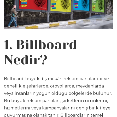
1. Billboard
Nedir?
Billboard, büyük dış mekân reklam panolarıdır ve
genellikle şehirlerde, otoyollarda, meydanlarda
veya insanların yoğun olduğu bölgelerde bulunur.
Bu büyük reklam panoları, şirketlerin ürünlerini,
hizmetlerini veya kampanyalarını geniş bir kitleye
duyurmasına olanak tanır. Billboardların temel