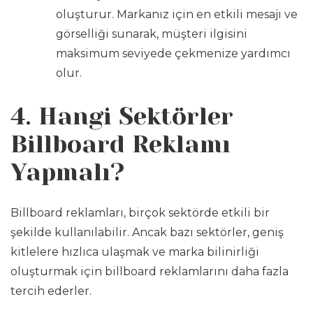
oluşturur. Markanız için en etkili mesajı ve
görselliği sunarak, müşteri ilgisini
maksimum seviyede çekmenize yardımcı
olur.
4. Hangi Sektörler
Billboard Reklamı
Yapmalı?
Billboard reklamları, birçok sektörde etkili bir
şekilde kullanılabilir. Ancak bazı sektörler, geniş
kitlelere hızlıca ulaşmak ve marka bilinirliği
oluşturmak için billboard reklamlarını daha fazla
tercih ederler.