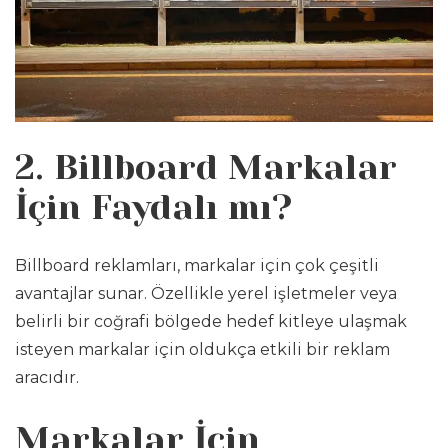
2. Billboard Markalar
İçin Faydalı mı?
Billboard reklamları, markalar için çok çeşitli
avantajlar sunar. Özellikle yerel işletmeler veya
belirli bir coğrafi bölgede hedef kitleye ulaşmak
isteyen markalar için oldukça etkili bir reklam
aracıdır.
Markalar İçin