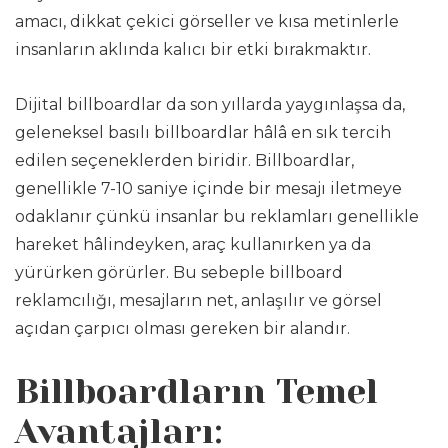
amacı, dikkat çekici görseller ve kısa metinlerle
insanların aklında kalıcı bir etki bırakmaktır.
Dijital billboardlar da son yıllarda yaygınlaşsa da,
geleneksel basılı billboardlar hâlâ en sık tercih
edilen seçeneklerden biridir. Billboardlar,
genellikle 7-10 saniye içinde bir mesajı iletmeye
odaklanır çünkü insanlar bu reklamları genellikle
hareket hâlindeyken, araç kullanırken ya da
yürürken görürler. Bu sebeple billboard
reklamcılığı, mesajların net, anlaşılır ve görsel
açıdan çarpıcı olması gereken bir alandır.
Billboardların Temel
Avantajları: