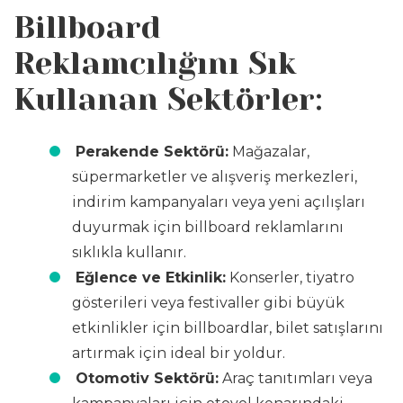
Billboard
Reklamcılığını Sık
Kullanan Sektörler:
Perakende Sektörü:
Mağazalar,
süpermarketler ve alışveriş merkezleri,
indirim kampanyaları veya yeni açılışları
duyurmak için billboard reklamlarını
sıklıkla kullanır.
Eğlence ve Etkinlik:
Konserler, tiyatro
gösterileri veya festivaller gibi büyük
etkinlikler için billboardlar, bilet satışlarını
artırmak için ideal bir yoldur.
Otomotiv Sektörü:
Araç tanıtımları veya