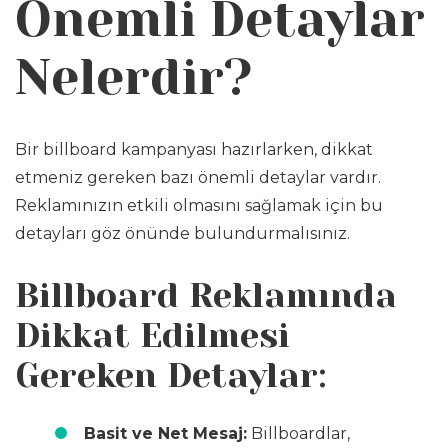
Önemli Detaylar
Nelerdir?
Bir billboard kampanyası hazırlarken, dikkat
etmeniz gereken bazı önemli detaylar vardır.
Reklamınızın etkili olmasını sağlamak için bu
detayları göz önünde bulundurmalısınız.
Billboard Reklamında
Dikkat Edilmesi
Gereken Detaylar:
Basit ve Net Mesaj:
Billboardlar,