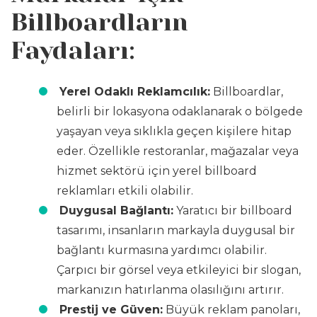
Billboardların
Faydaları:
Yerel Odaklı Reklamcılık:
Billboardlar,
belirli bir lokasyona odaklanarak o bölgede
yaşayan veya sıklıkla geçen kişilere hitap
eder. Özellikle restoranlar, mağazalar veya
hizmet sektörü için yerel billboard
reklamları etkili olabilir.
Duygusal Bağlantı:
Yaratıcı bir billboard
tasarımı, insanların markayla duygusal bir
bağlantı kurmasına yardımcı olabilir.
Çarpıcı bir görsel veya etkileyici bir slogan,
markanızın hatırlanma olasılığını artırır.
Prestij ve Güven:
Büyük reklam panoları,