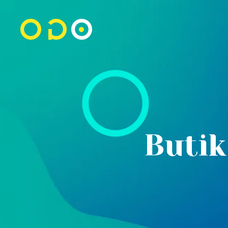
Butik