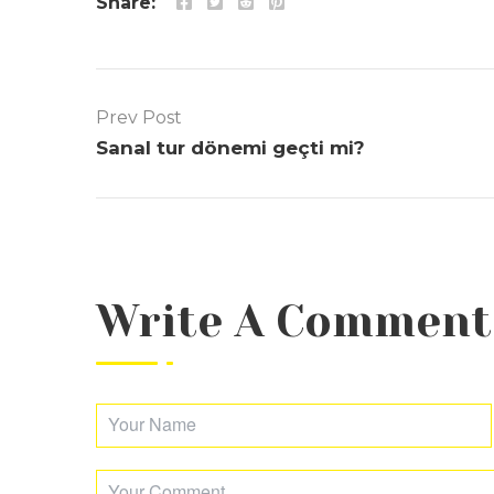
Share:
Prev Post
Sanal tur dönemi geçti mi?
Write A Comment