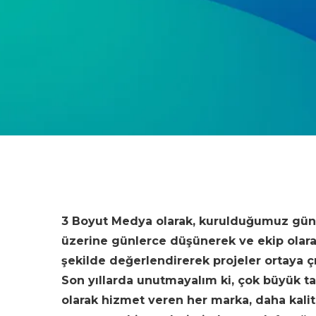
3 Boyut Medya olarak, kurulduğumuz günde
üzerine günlerce düşünerek ve ekip olarak 
şekilde değerlendirerek projeler ortaya 
Son yıllarda unutmayalım ki, çok büyük ta
olarak hizmet veren her marka, daha kalit