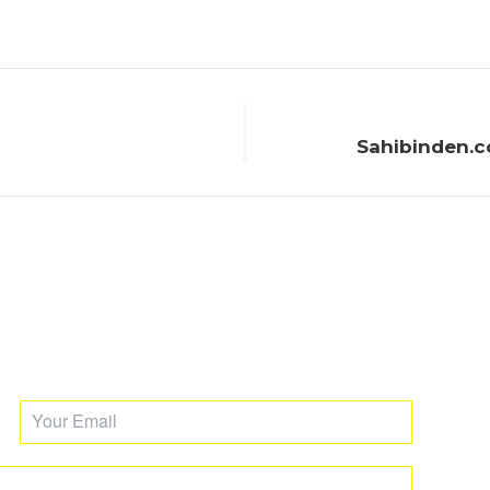
Sahibinden.c