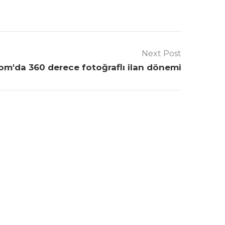
Next Post
om'da 360 derece fotoğraflı ilan dönemi