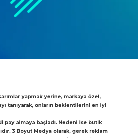
sarımlar yapmak yerine, markaya özel,
 tanıyarak, onların beklentilerini en iyi
di pay almaya başladı. Nedeni ise butik
sıdır. 3 Boyut Medya olarak, gerek reklam