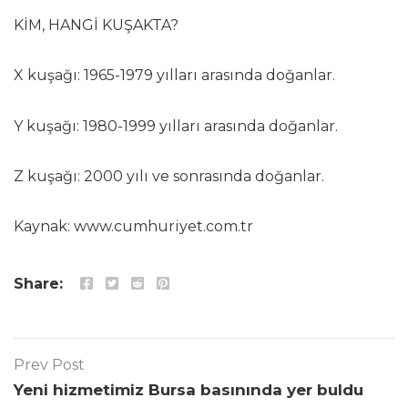
KİM, HANGİ KUŞAKTA?
X kuşağı: 1965-1979 yılları arasında doğanlar.
Y kuşağı: 1980-1999 yılları arasında doğanlar.
Z kuşağı: 2000 yılı ve sonrasında doğanlar.
Kaynak: www.cumhuriyet.com.tr
Share:
Prev Post
Yeni hizmetimiz Bursa basınında yer buldu