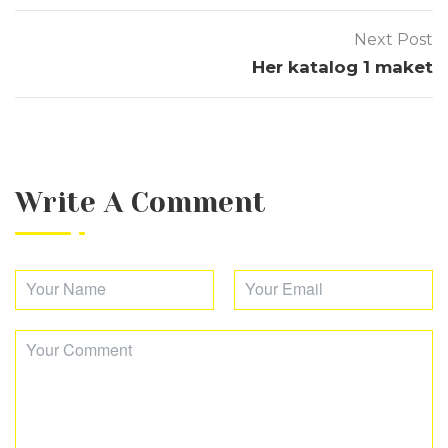
Next Post
Her katalog 1 maket
Write A Comment