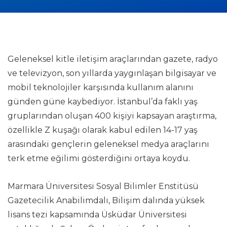
Geleneksel kitle iletişim araçlarından gazete, radyo
ve televizyon, son yıllarda yaygınlaşan bilgisayar ve
mobil teknolojiler karşısında kullanım alanını
günden güne kaybediyor. İstanbul’da faklı yaş
gruplarından oluşan 400 kişiyi kapsayan araştırma,
özellikle Z kuşağı olarak kabul edilen 14-17 yaş
arasındaki gençlerin geleneksel medya araçlarını
terk etme eğilimi gösterdiğini ortaya koydu.
Marmara Üniversitesi Sosyal Bilimler Enstitüsü
Gazetecilik Anabilimdalı, Bilişim dalında yüksek
lisans tezi kapsamında Üsküdar Üniversitesi