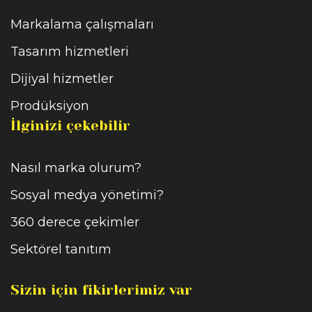
Markalama çalışmaları
Tasarım hizmetleri
Dijiyal hizmetler
Prodüksiyon
İlginizi çekebilir
Nasıl marka olurum?
Sosyal medya yönetimi?
360 derece çekimler
Sektörel tanıtım
Sizin için fikirlerimiz var